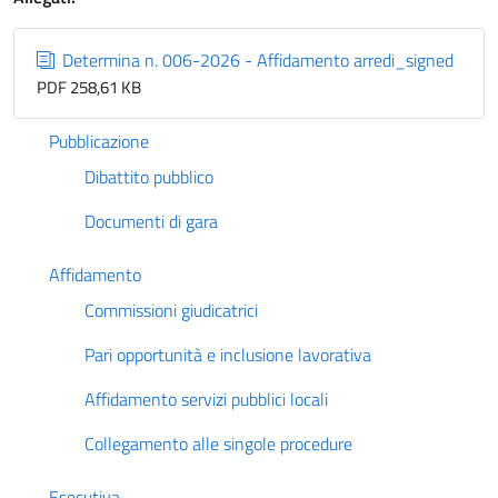
Determina n. 006-2026 - Affidamento arredi_signed
PDF 258,61 KB
Pubblicazione
Dibattito pubblico
Documenti di gara
Affidamento
Commissioni giudicatrici
Pari opportunità e inclusione lavorativa
Affidamento servizi pubblici locali
Collegamento alle singole procedure
Esecutiva