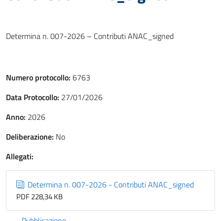
Determina n. 007-2026 – Contributi ANAC_signed
Numero protocollo:
6763
Data Protocollo:
27/01/2026
Anno:
2026
Deliberazione:
No
Allegati:
Determina n. 007-2026 - Contributi ANAC_signed
PDF 228,34 KB
Pubblicazione