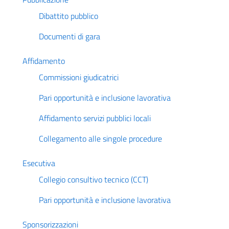
Dibattito pubblico
Documenti di gara
Affidamento
Commissioni giudicatrici
Pari opportunità e inclusione lavorativa
Affidamento servizi pubblici locali
Collegamento alle singole procedure
Esecutiva
Collegio consultivo tecnico (CCT)
Pari opportunità e inclusione lavorativa
Sponsorizzazioni