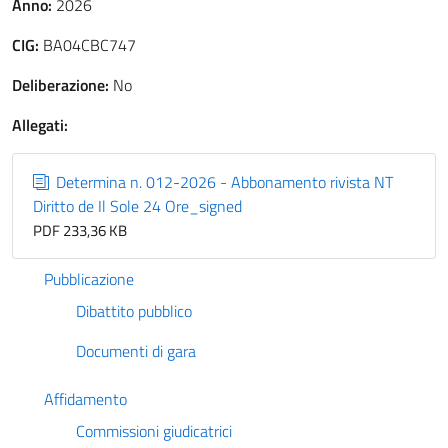
Anno:
2026
CIG:
BA04CBC747
Deliberazione:
No
Allegati:
Determina n. 012-2026 - Abbonamento rivista NT
Diritto de Il Sole 24 Ore_signed
PDF 233,36 KB
Pubblicazione
Dibattito pubblico
Documenti di gara
Affidamento
Commissioni giudicatrici