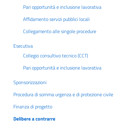
Pari opportunità e inclusione lavorativa
Affidamento servizi pubblici locali
Collegamento alle singole procedure
Esecutiva
Collegio consultivo tecnico (CCT)
Pari opportunità e inclusione lavorativa
Sponsorizzazioni
Procedura di somma urgenza e di protezione civile
Finanza di progetto
Delibere a contrarre