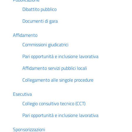
Dibattito pubblico
Documenti di gara
Affidamento
Commissioni giudicatrici
Pari opportunità e inclusione lavorativa
Affidamento servizi pubblici locali
Collegamento alle singole procedure
Esecutiva
Collegio consultivo tecnico (CCT)
Pari opportunità e inclusione lavorativa
Sponsorizzazioni