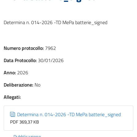
Determina n. 014-2026 -TD MePa batterie_signed
Numero protocollo:
7962
Data Protocollo:
30/01/2026
Anno:
2026
Deliberazione:
No
Allegati:
Determina n. 014-2026 -TD MePa batterie_signed
PDF 369,37 KB
Pubblicazione