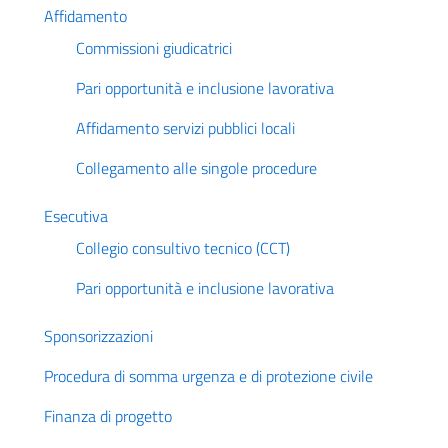
Affidamento
Commissioni giudicatrici
Pari opportunità e inclusione lavorativa
Affidamento servizi pubblici locali
Collegamento alle singole procedure
Esecutiva
Collegio consultivo tecnico (CCT)
Pari opportunità e inclusione lavorativa
Sponsorizzazioni
Procedura di somma urgenza e di protezione civile
Finanza di progetto