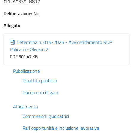
CIG:
A0339CB817
Deliberazione:
No
Allegati:
Determina n. 015-2025 - Avvicendamento RUP
Policardo-Oliverio 2
PDF 301,47 KB
Pubblicazione
Dibattito pubblico
Documenti di gara
Affidamento
Commissioni giudicatrici
Pari opportunità e inclusione lavorativa