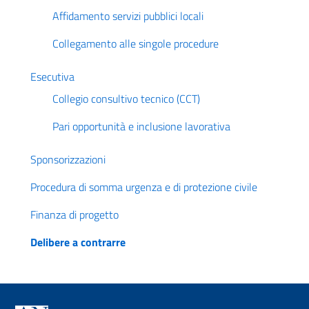
Affidamento servizi pubblici locali
Collegamento alle singole procedure
Esecutiva
Collegio consultivo tecnico (CCT)
Pari opportunità e inclusione lavorativa
Sponsorizzazioni
Procedura di somma urgenza e di protezione civile
Finanza di progetto
Delibere a contrarre