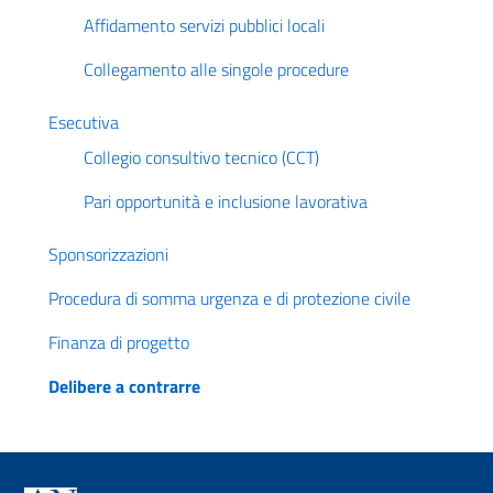
Affidamento servizi pubblici locali
Collegamento alle singole procedure
Esecutiva
Collegio consultivo tecnico (CCT)
Pari opportunità e inclusione lavorativa
Sponsorizzazioni
Procedura di somma urgenza e di protezione civile
Finanza di progetto
Delibere a contrarre