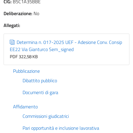
CIG:
B5C1A35BBE
Deliberazione:
No
Allegati:
Determina n. 017-2025 UEF - Adesione Conv. Consip
EE22 Via Gianturco Sem_signed
PDF 322,58 KB
Pubblicazione
Dibattito pubblico
Documenti di gara
Affidamento
Commissioni giudicatrici
Pari opportunità e inclusione lavorativa