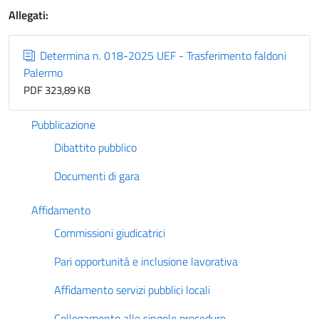
Allegati:
Determina n. 018-2025 UEF - Trasferimento faldoni
Palermo
PDF 323,89 KB
Pubblicazione
Dibattito pubblico
Documenti di gara
Affidamento
Commissioni giudicatrici
Pari opportunità e inclusione lavorativa
Affidamento servizi pubblici locali
Collegamento alle singole procedure