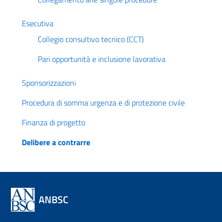
Esecutiva
Collegio consultivo tecnico (CCT)
Pari opportunità e inclusione lavorativa
Sponsorizzazioni
Procedura di somma urgenza e di protezione civile
Finanza di progetto
Delibere a contrarre
ANBSC