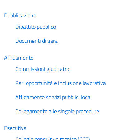
Pubblicazione
Dibattito pubblico
Documenti di gara
Affidamento
Commissioni giudicatrici
Pari opportunità e inclusione lavorativa
Affidamento servizi pubblici locali
Collegamento alle singole procedure
Esecutiva
Collegio consultivo tecnico (CCT)