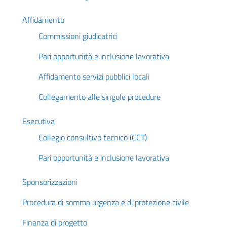
Affidamento
Commissioni giudicatrici
Pari opportunità e inclusione lavorativa
Affidamento servizi pubblici locali
Collegamento alle singole procedure
Esecutiva
Collegio consultivo tecnico (CCT)
Pari opportunità e inclusione lavorativa
Sponsorizzazioni
Procedura di somma urgenza e di protezione civile
Finanza di progetto