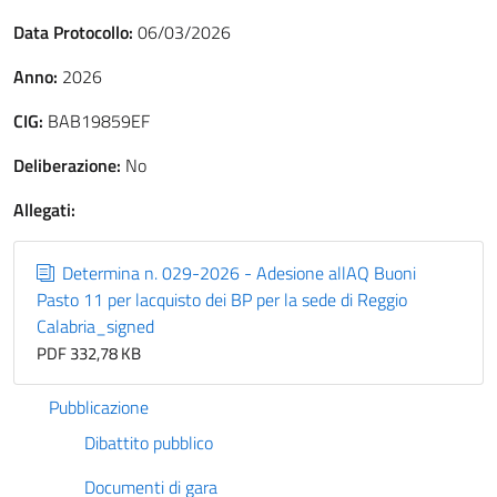
Data Protocollo:
06/03/2026
Anno:
2026
CIG:
BAB19859EF
Deliberazione:
No
Allegati:
Determina n. 029-2026 - Adesione allAQ Buoni
Pasto 11 per lacquisto dei BP per la sede di Reggio
Calabria_signed
PDF 332,78 KB
Pubblicazione
Dibattito pubblico
Documenti di gara