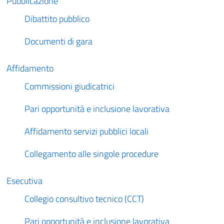
Pubblicazione
Dibattito pubblico
Documenti di gara
Affidamento
Commissioni giudicatrici
Pari opportunità e inclusione lavorativa
Affidamento servizi pubblici locali
Collegamento alle singole procedure
Esecutiva
Collegio consultivo tecnico (CCT)
Pari opportunità e inclusione lavorativa