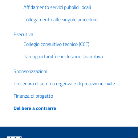
Affidamento servizi pubblici locali
Collegamento alle singole procedure
Esecutiva
Collegio consultivo tecnico (CCT)
Pari opportunità e inclusione lavorativa
Sponsorizzazioni
Procedura di somma urgenza e di protezione civile
Finanza di progetto
Delibere a contrarre