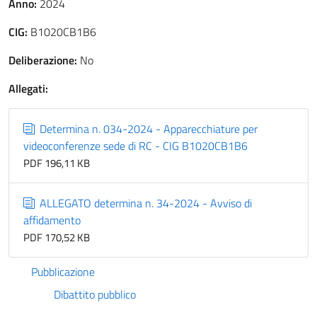
Anno:
2024
CIG:
B1020CB1B6
Deliberazione:
No
Allegati:
Determina n. 034-2024 - Apparecchiature per
videoconferenze sede di RC - CIG B1020CB1B6
PDF 196,11 KB
ALLEGATO determina n. 34-2024 - Avviso di
affidamento
PDF 170,52 KB
Pubblicazione
Dibattito pubblico