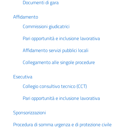
Documenti di gara
Affidamento
Commissioni giudicatrici
Pari opportunità e inclusione lavorativa
Affidamento servizi pubblici locali
Collegamento alle singole procedure
Esecutiva
Collegio consultivo tecnico (CCT)
Pari opportunità e inclusione lavorativa
Sponsorizzazioni
Procedura di somma urgenza e di protezione civile