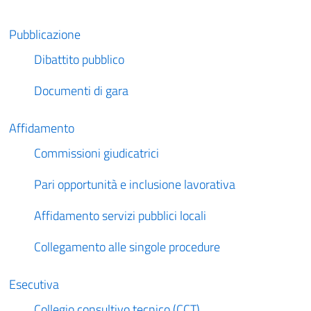
Pubblicazione
Dibattito pubblico
Documenti di gara
Affidamento
Commissioni giudicatrici
Pari opportunità e inclusione lavorativa
Affidamento servizi pubblici locali
Collegamento alle singole procedure
Esecutiva
Collegio consultivo tecnico (CCT)