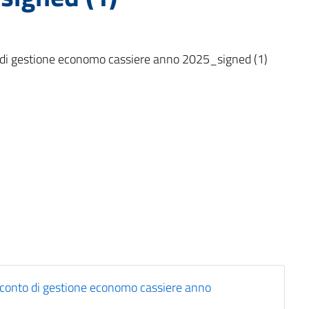
di gestione economo cassiere anno 2025_signed (1)
conto di gestione economo cassiere anno