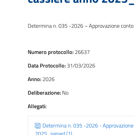
Determina n. 035 -2026 – Approvazione conto 
Numero protocollo:
26637
Data Protocollo:
31/03/2026
Anno:
2026
Deliberazione:
No
Allegati:
Determina n. 035 -2026 - Approvazione 
2025_signed (1)