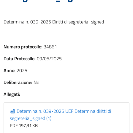
Determina n. 039-2025 Diritti di segreteria_signed
Numero protocollo:
34861
Data Protocollo:
09/05/2025
Anno:
2025
Deliberazione:
No
Allegati:
Determina n. 039-2025 UEF Determina diritti di
segreteria_signed (1)
PDF 197,31 KB