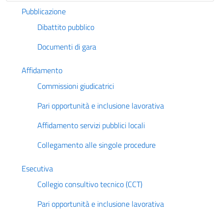
Pubblicazione
Dibattito pubblico
Documenti di gara
Affidamento
Commissioni giudicatrici
Pari opportunità e inclusione lavorativa
Affidamento servizi pubblici locali
Collegamento alle singole procedure
Esecutiva
Collegio consultivo tecnico (CCT)
Pari opportunità e inclusione lavorativa