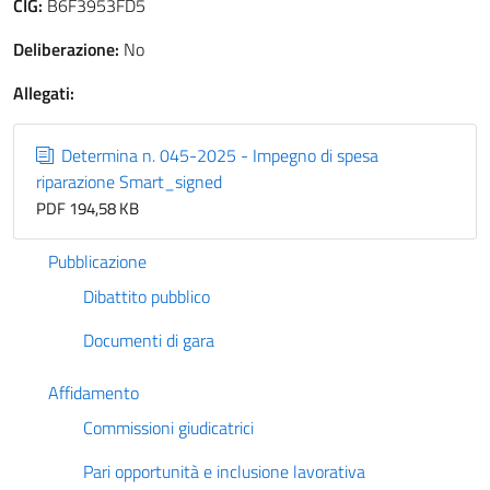
CIG:
B6F3953FD5
Deliberazione:
No
Allegati:
Determina n. 045-2025 - Impegno di spesa
riparazione Smart_signed
PDF 194,58 KB
Pubblicazione
Dibattito pubblico
Documenti di gara
Affidamento
Commissioni giudicatrici
Pari opportunità e inclusione lavorativa