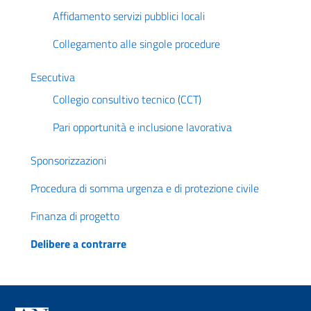
Affidamento servizi pubblici locali
Collegamento alle singole procedure
Esecutiva
Collegio consultivo tecnico (CCT)
Pari opportunità e inclusione lavorativa
Sponsorizzazioni
Procedura di somma urgenza e di protezione civile
Finanza di progetto
Delibere a contrarre