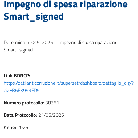
Impegno di spesa riparazione
Smart_signed
Determina n. 045-2025 – Impegno di spesa riparazione
Smart_signed
Link
BDNCP
:
https://dati.anticorruzione.it/superset/dashboard/dettaglio_cig/?
cig=B6F3953FD5
Numero protocollo:
38351
Data Protocollo:
21/05/2025
Anno:
2025