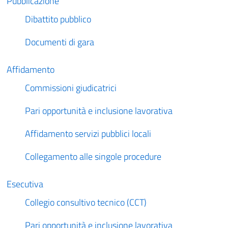
Pubblicazione
Dibattito pubblico
Documenti di gara
Affidamento
Commissioni giudicatrici
Pari opportunità e inclusione lavorativa
Affidamento servizi pubblici locali
Collegamento alle singole procedure
Esecutiva
Collegio consultivo tecnico (CCT)
Pari opportunità e inclusione lavorativa