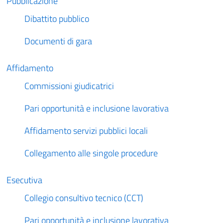
Pubblicazione
Dibattito pubblico
Documenti di gara
Affidamento
Commissioni giudicatrici
Pari opportunità e inclusione lavorativa
Affidamento servizi pubblici locali
Collegamento alle singole procedure
Esecutiva
Collegio consultivo tecnico (CCT)
Pari opportunità e inclusione lavorativa