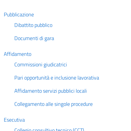
Pubblicazione
Dibattito pubblico
Documenti di gara
Affidamento
Commissioni giudicatrici
Pari opportunità e inclusione lavorativa
Affidamento servizi pubblici locali
Collegamento alle singole procedure
Esecutiva
Collegio consultivo tecnico (CCT)