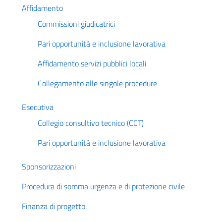
Affidamento
Commissioni giudicatrici
Pari opportunità e inclusione lavorativa
Affidamento servizi pubblici locali
Collegamento alle singole procedure
Esecutiva
Collegio consultivo tecnico (CCT)
Pari opportunità e inclusione lavorativa
Sponsorizzazioni
Procedura di somma urgenza e di protezione civile
Finanza di progetto