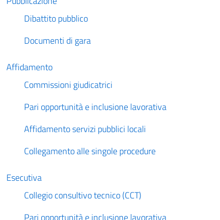
Pubblicazione
Dibattito pubblico
Documenti di gara
Affidamento
Commissioni giudicatrici
Pari opportunità e inclusione lavorativa
Affidamento servizi pubblici locali
Collegamento alle singole procedure
Esecutiva
Collegio consultivo tecnico (CCT)
Pari opportunità e inclusione lavorativa