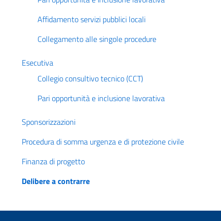
Affidamento servizi pubblici locali
Collegamento alle singole procedure
Esecutiva
Collegio consultivo tecnico (CCT)
Pari opportunità e inclusione lavorativa
Sponsorizzazioni
Procedura di somma urgenza e di protezione civile
Finanza di progetto
Delibere a contrarre