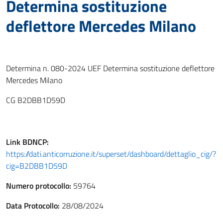
Determina sostituzione
deflettore Mercedes Milano
Determina n. 080-2024 UEF Determina sostituzione deflettore
Mercedes Milano
CG B2DBB1D59D
Link
BDNCP
:
https://dati.anticorruzione.it/superset/dashboard/dettaglio_cig/?
cig=B2DBB1D59D
Numero protocollo:
59764
Data Protocollo:
28/08/2024