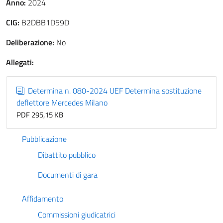
Anno:
2024
CIG:
B2DBB1D59D
Deliberazione:
No
Allegati:
Determina n. 080-2024 UEF Determina sostituzione
deflettore Mercedes Milano
PDF 295,15 KB
Pubblicazione
Dibattito pubblico
Documenti di gara
Affidamento
Commissioni giudicatrici