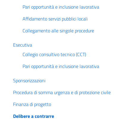
Pari opportunità e inclusione lavorativa
Affidamento servizi pubblici locali
Collegamento alle singole procedure
Esecutiva
Collegio consultivo tecnico (CCT)
Pari opportunità e inclusione lavorativa
Sponsorizzazioni
Procedura di somma urgenza e di protezione civile
Finanza di progetto
Delibere a contrarre