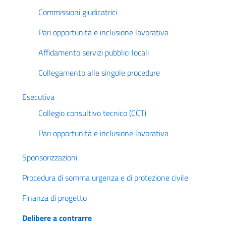
Commissioni giudicatrici
Pari opportunità e inclusione lavorativa
Affidamento servizi pubblici locali
Collegamento alle singole procedure
Esecutiva
Collegio consultivo tecnico (CCT)
Pari opportunità e inclusione lavorativa
Sponsorizzazioni
Procedura di somma urgenza e di protezione civile
Finanza di progetto
Delibere a contrarre