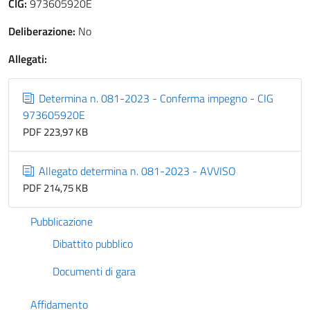
CIG:
973605920E
Deliberazione:
No
Allegati:
Determina n. 081-2023 - Conferma impegno - CIG
973605920E
PDF 223,97 KB
Allegato determina n. 081-2023 - AVVISO
PDF 214,75 KB
Pubblicazione
Dibattito pubblico
Documenti di gara
Affidamento