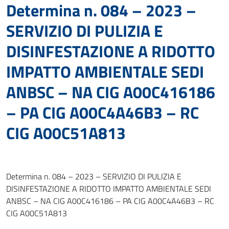
Determina n. 084 – 2023 –
SERVIZIO DI PULIZIA E
DISINFESTAZIONE A RIDOTTO
IMPATTO AMBIENTALE SEDI
ANBSC – NA CIG A00C416186
– PA CIG A00C4A46B3 – RC
CIG A00C51A813
Determina n. 084 – 2023 – SERVIZIO DI PULIZIA E
DISINFESTAZIONE A RIDOTTO IMPATTO AMBIENTALE SEDI
ANBSC – NA CIG A00C416186 – PA CIG A00C4A46B3 – RC
CIG A00C51A813