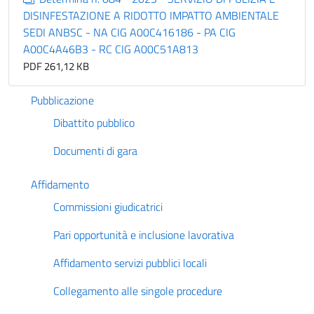
DISINFESTAZIONE A RIDOTTO IMPATTO AMBIENTALE
SEDI ANBSC - NA CIG A00C416186 - PA CIG
A00C4A46B3 - RC CIG A00C51A813
PDF 261,12 KB
Pubblicazione
Dibattito pubblico
Documenti di gara
Affidamento
Commissioni giudicatrici
Pari opportunità e inclusione lavorativa
Affidamento servizi pubblici locali
Collegamento alle singole procedure