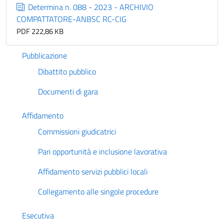
Determina n. 088 - 2023 - ARCHIVIO
COMPATTATORE-ANBSC RC-CIG
PDF 222,86 KB
Pubblicazione
Dibattito pubblico
Documenti di gara
Affidamento
Commissioni giudicatrici
Pari opportunità e inclusione lavorativa
Affidamento servizi pubblici locali
Collegamento alle singole procedure
Esecutiva