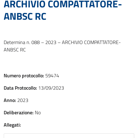
ARCHIVIO COMPATTATORE-
ANBSC RC
Determina n. 088 – 2023 – ARCHIVIO COMPATTATORE-
ANBSC RC
Numero protocollo:
59474
Data Protocollo:
13/09/2023
Anno:
2023
Deliberazione:
No
Allegati: