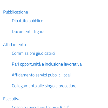
Pubblicazione
Dibattito pubblico
Documenti di gara
Affidamento
Commissioni giudicatrici
Pari opportunità e inclusione lavorativa
Affidamento servizi pubblici locali
Collegamento alle singole procedure
Esecutiva
Collegio consultivo tecnico (CCT)