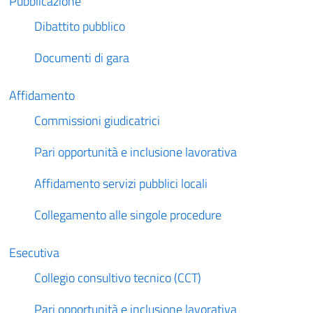
Pubblicazione
Dibattito pubblico
Documenti di gara
Affidamento
Commissioni giudicatrici
Pari opportunità e inclusione lavorativa
Affidamento servizi pubblici locali
Collegamento alle singole procedure
Esecutiva
Collegio consultivo tecnico (CCT)
Pari opportunità e inclusione lavorativa