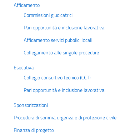
Affidamento
Commissioni giudicatrici
Pari opportunità e inclusione lavorativa
Affidamento servizi pubblici locali
Collegamento alle singole procedure
Esecutiva
Collegio consultivo tecnico (CCT)
Pari opportunità e inclusione lavorativa
Sponsorizzazioni
Procedura di somma urgenza e di protezione civile
Finanza di progetto