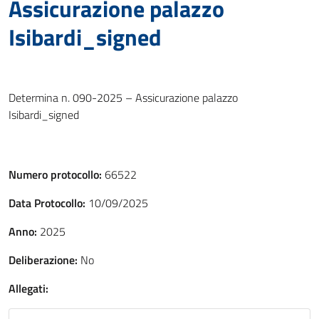
Assicurazione palazzo
Isibardi_signed
Determina n. 090-2025 – Assicurazione palazzo
Isibardi_signed
Numero protocollo:
66522
Data Protocollo:
10/09/2025
Anno:
2025
Deliberazione:
No
Allegati: