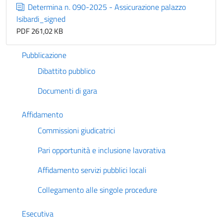
Determina n. 090-2025 - Assicurazione palazzo
Isibardi_signed
PDF 261,02 KB
Pubblicazione
Dibattito pubblico
Documenti di gara
Affidamento
Commissioni giudicatrici
Pari opportunità e inclusione lavorativa
Affidamento servizi pubblici locali
Collegamento alle singole procedure
Esecutiva