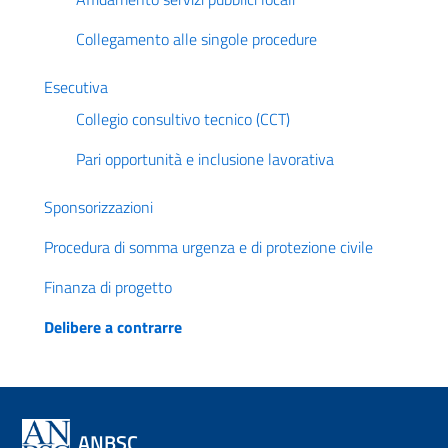
Collegamento alle singole procedure
Esecutiva
Collegio consultivo tecnico (CCT)
Pari opportunità e inclusione lavorativa
Sponsorizzazioni
Procedura di somma urgenza e di protezione civile
Finanza di progetto
Delibere a contrarre
ANBSC