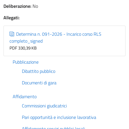
Deliberazione:
No
Allegati:
Determina n. 091-2026 - Incarico corso RLS
completo_signed
PDF 330,39 KB
Pubblicazione
Dibattito pubblico
Documenti di gara
Affidamento
Commissioni giudicatrici
Pari opportunità e inclusione lavorativa
Affidamento servizi pubblici locali