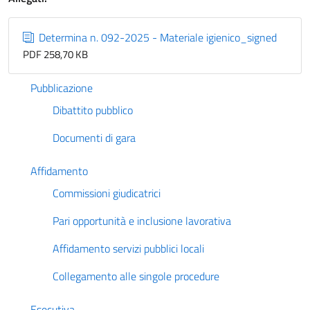
Determina n. 092-2025 - Materiale igienico_signed
PDF 258,70 KB
Pubblicazione
Dibattito pubblico
Documenti di gara
Affidamento
Commissioni giudicatrici
Pari opportunità e inclusione lavorativa
Affidamento servizi pubblici locali
Collegamento alle singole procedure
Esecutiva