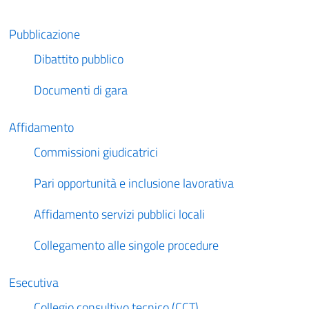
Pubblicazione
Dibattito pubblico
Documenti di gara
Affidamento
Commissioni giudicatrici
Pari opportunità e inclusione lavorativa
Affidamento servizi pubblici locali
Collegamento alle singole procedure
Esecutiva
Collegio consultivo tecnico (CCT)