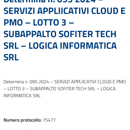
SERVIZI APPLIICATIVI CLOUD E
PMO – LOTTO 3 –
SUBAPPALTO SOFITER TECH
SRL – LOGICA INFORMATICA
SRL
Determina n. 095 2024 – SERVIZI APPLIICATIVI CLOUD E PMO
– LOTTO 3 – SUBAPPALTO SOFITER TECH SRL – LOGICA
INFORMATICA SRL
Numero protocollo:
75477