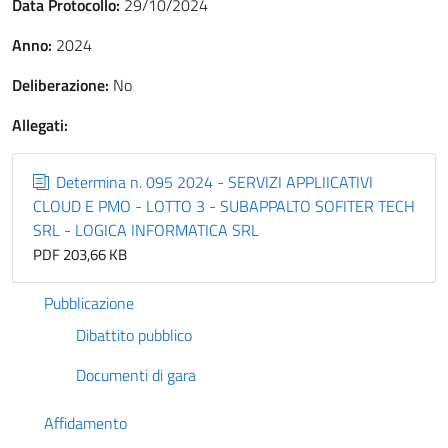
Data Protocollo:
29/10/2024
Anno:
2024
Deliberazione:
No
Allegati:
Determina n. 095 2024 - SERVIZI APPLIICATIVI
CLOUD E PMO - LOTTO 3 - SUBAPPALTO SOFITER TECH
SRL - LOGICA INFORMATICA SRL
PDF 203,66 KB
Pubblicazione
Dibattito pubblico
Documenti di gara
Affidamento