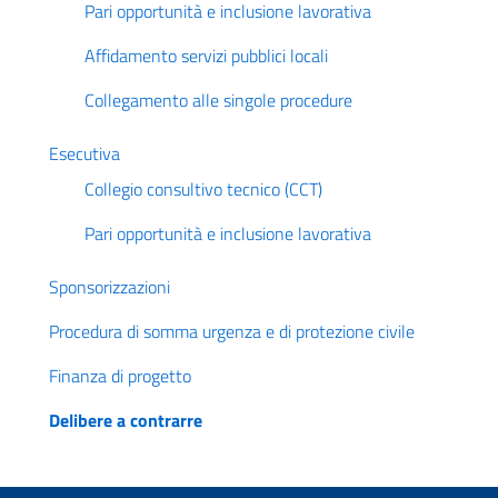
Pari opportunità e inclusione lavorativa
Affidamento servizi pubblici locali
Collegamento alle singole procedure
Esecutiva
Collegio consultivo tecnico (CCT)
Pari opportunità e inclusione lavorativa
Sponsorizzazioni
Procedura di somma urgenza e di protezione civile
Finanza di progetto
Delibere a contrarre