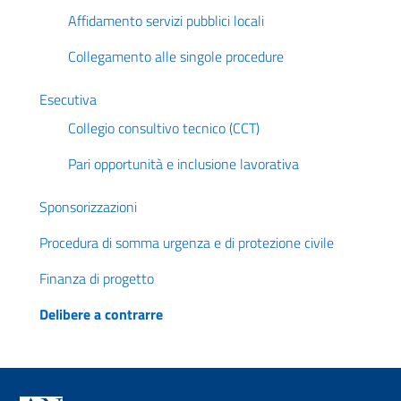
Affidamento servizi pubblici locali
Collegamento alle singole procedure
Esecutiva
Collegio consultivo tecnico (CCT)
Pari opportunità e inclusione lavorativa
Sponsorizzazioni
Procedura di somma urgenza e di protezione civile
Finanza di progetto
Delibere a contrarre