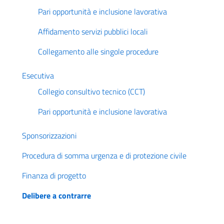
Pari opportunità e inclusione lavorativa
Affidamento servizi pubblici locali
Collegamento alle singole procedure
Esecutiva
Collegio consultivo tecnico (CCT)
Pari opportunità e inclusione lavorativa
Sponsorizzazioni
Procedura di somma urgenza e di protezione civile
Finanza di progetto
Delibere a contrarre