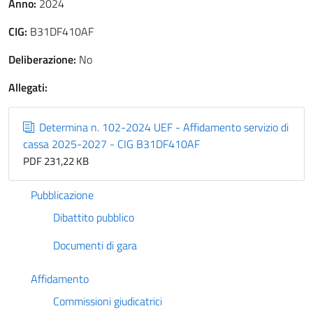
Anno:
2024
CIG:
B31DF410AF
Deliberazione:
No
Allegati:
Determina n. 102-2024 UEF - Affidamento servizio di
cassa 2025-2027 - CIG B31DF410AF
PDF 231,22 KB
Pubblicazione
Dibattito pubblico
Documenti di gara
Affidamento
Commissioni giudicatrici