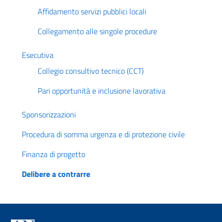
Affidamento servizi pubblici locali
Collegamento alle singole procedure
Esecutiva
Collegio consultivo tecnico (CCT)
Pari opportunità e inclusione lavorativa
Sponsorizzazioni
Procedura di somma urgenza e di protezione civile
Finanza di progetto
Delibere a contrarre