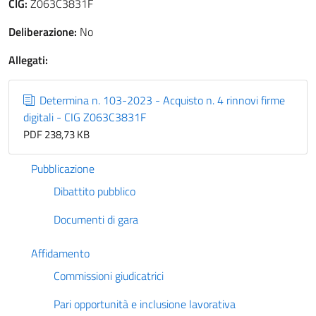
CIG:
Z063C3831F
Deliberazione:
No
Allegati:
Determina n. 103-2023 - Acquisto n. 4 rinnovi firme
digitali - CIG Z063C3831F
PDF 238,73 KB
Pubblicazione
Dibattito pubblico
Documenti di gara
Affidamento
Commissioni giudicatrici
Pari opportunità e inclusione lavorativa