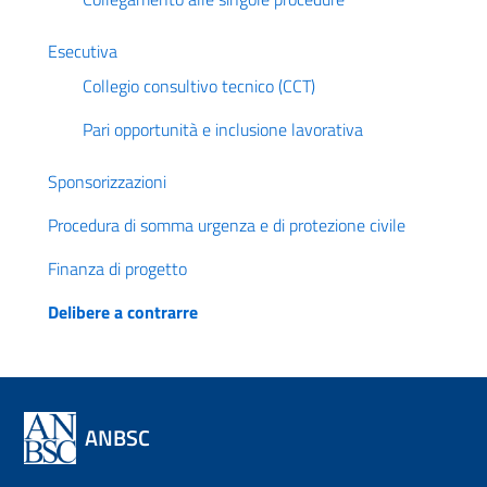
Esecutiva
Collegio consultivo tecnico (CCT)
Pari opportunità e inclusione lavorativa
Sponsorizzazioni
Procedura di somma urgenza e di protezione civile
Finanza di progetto
Delibere a contrarre
ANBSC