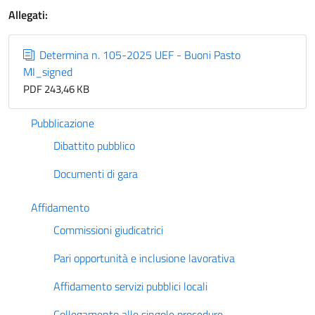
Allegati:
Determina n. 105-2025 UEF - Buoni Pasto
MI_signed
PDF 243,46 KB
Pubblicazione
Dibattito pubblico
Documenti di gara
Affidamento
Commissioni giudicatrici
Pari opportunità e inclusione lavorativa
Affidamento servizi pubblici locali
Collegamento alle singole procedure