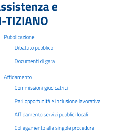
 assistenza e
M-TIZIANO
Pubblicazione
Dibattito pubblico
Documenti di gara
Affidamento
Commissioni giudicatrici
Pari opportunità e inclusione lavorativa
Affidamento servizi pubblici locali
Collegamento alle singole procedure