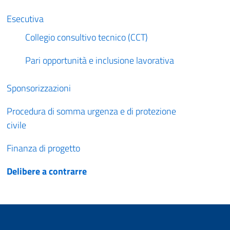
Esecutiva
Collegio consultivo tecnico (CCT)
Pari opportunità e inclusione lavorativa
Sponsorizzazioni
Procedura di somma urgenza e di protezione
civile
Finanza di progetto
Delibere a contrarre