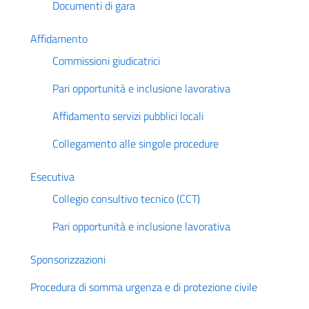
Documenti di gara
Affidamento
Commissioni giudicatrici
Pari opportunità e inclusione lavorativa
Affidamento servizi pubblici locali
Collegamento alle singole procedure
Esecutiva
Collegio consultivo tecnico (CCT)
Pari opportunità e inclusione lavorativa
Sponsorizzazioni
Procedura di somma urgenza e di protezione civile