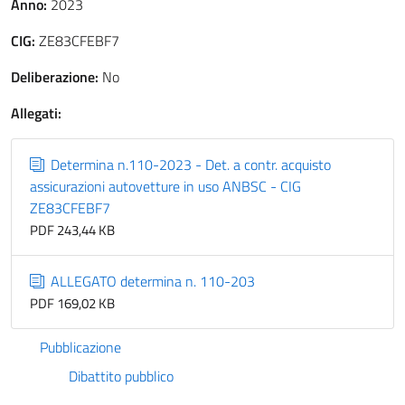
Anno:
2023
CIG:
ZE83CFEBF7
Deliberazione:
No
Allegati:
Determina n.110-2023 - Det. a contr. acquisto
assicurazioni autovetture in uso ANBSC - CIG
ZE83CFEBF7
PDF 243,44 KB
ALLEGATO determina n. 110-203
PDF 169,02 KB
Pubblicazione
Dibattito pubblico