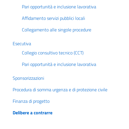
Pari opportunità e inclusione lavorativa
Affidamento servizi pubblici locali
Collegamento alle singole procedure
Esecutiva
Collegio consultivo tecnico (CCT)
Pari opportunità e inclusione lavorativa
Sponsorizzazioni
Procedura di somma urgenza e di protezione civile
Finanza di progetto
Delibere a contrarre