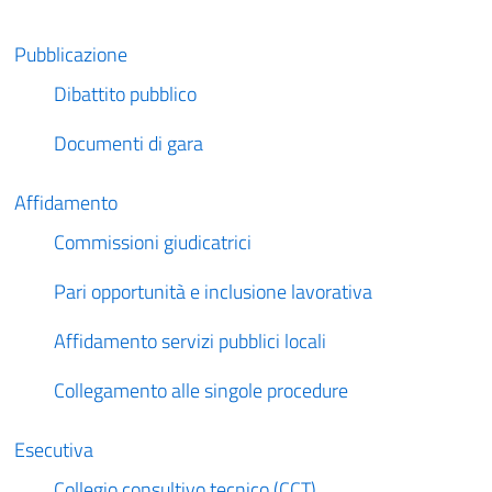
Pubblicazione
Dibattito pubblico
Documenti di gara
Affidamento
Commissioni giudicatrici
Pari opportunità e inclusione lavorativa
Affidamento servizi pubblici locali
Collegamento alle singole procedure
Esecutiva
Collegio consultivo tecnico (CCT)