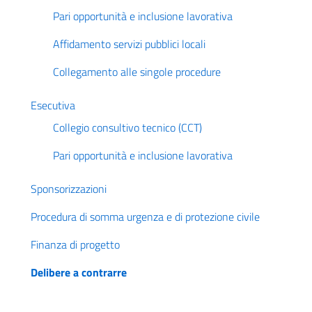
Pari opportunità e inclusione lavorativa
Affidamento servizi pubblici locali
Collegamento alle singole procedure
Esecutiva
Collegio consultivo tecnico (CCT)
Pari opportunità e inclusione lavorativa
Sponsorizzazioni
Procedura di somma urgenza e di protezione civile
Finanza di progetto
Delibere a contrarre