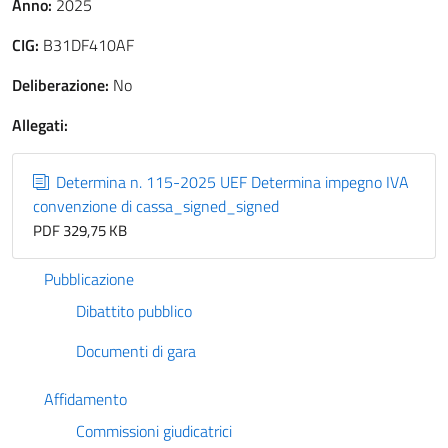
Anno:
2025
CIG:
B31DF410AF
Deliberazione:
No
Allegati:
Determina n. 115-2025 UEF Determina impegno IVA
convenzione di cassa_signed_signed
PDF 329,75 KB
Pubblicazione
Dibattito pubblico
Documenti di gara
Affidamento
Commissioni giudicatrici