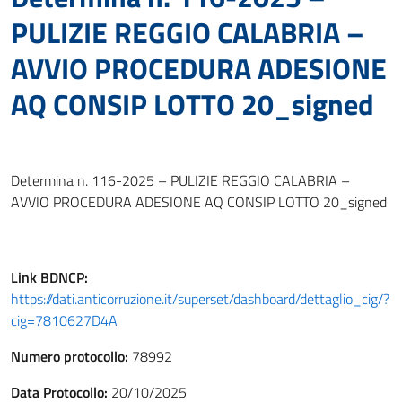
PULIZIE REGGIO CALABRIA –
AVVIO PROCEDURA ADESIONE
AQ CONSIP LOTTO 20_signed
Determina n. 116-2025 – PULIZIE REGGIO CALABRIA –
AVVIO PROCEDURA ADESIONE AQ CONSIP LOTTO 20_signed
Link
BDNCP
:
https://dati.anticorruzione.it/superset/dashboard/dettaglio_cig/?
cig=7810627D4A
Numero protocollo:
78992
Data Protocollo:
20/10/2025