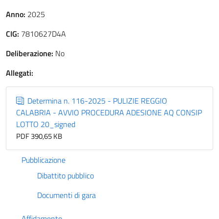
Anno:
2025
CIG:
7810627D4A
Deliberazione:
No
Allegati:
Determina n. 116-2025 - PULIZIE REGGIO
CALABRIA - AVVIO PROCEDURA ADESIONE AQ CONSIP
LOTTO 20_signed
PDF 390,65 KB
Pubblicazione
Dibattito pubblico
Documenti di gara
Affidamento