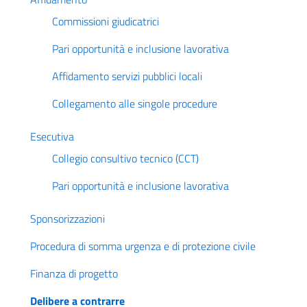
Commissioni giudicatrici
Pari opportunità e inclusione lavorativa
Affidamento servizi pubblici locali
Collegamento alle singole procedure
Esecutiva
Collegio consultivo tecnico (CCT)
Pari opportunità e inclusione lavorativa
Sponsorizzazioni
Procedura di somma urgenza e di protezione civile
Finanza di progetto
Delibere a contrarre