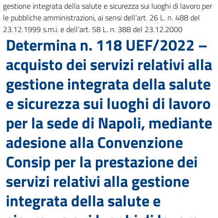
gestione integrata della salute e sicurezza sui luoghi di lavoro per
le pubbliche amministrazioni, ai sensi dell’art. 26 L. n. 488 del
23.12.1999 s.m.i. e dell’art. 58 L. n. 388 del 23.12.2000
Determina n. 118 UEF/2022 –
acquisto dei servizi relativi alla
gestione integrata della salute
e sicurezza sui luoghi di lavoro
per la sede di Napoli, mediante
adesione alla Convenzione
Consip per la prestazione dei
servizi relativi alla gestione
integrata della salute e