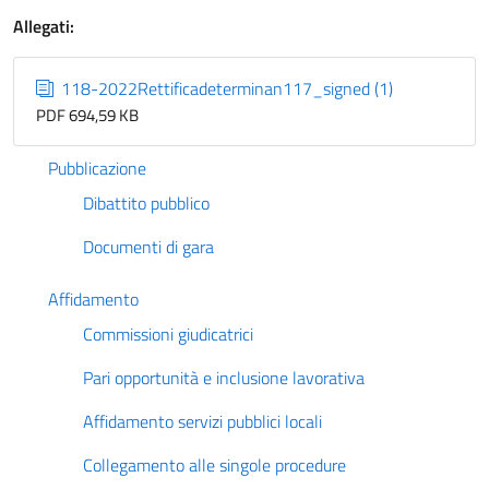
Allegati:
118-2022Rettificadeterminan117_signed (1)
PDF 694,59 KB
Pubblicazione
Dibattito pubblico
Documenti di gara
Affidamento
Commissioni giudicatrici
Pari opportunità e inclusione lavorativa
Affidamento servizi pubblici locali
Collegamento alle singole procedure