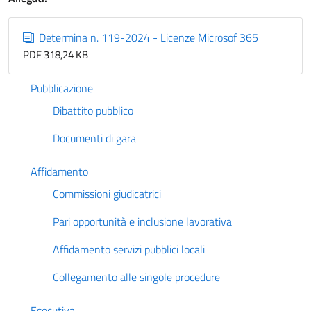
Determina n. 119-2024 - Licenze Microsof 365
PDF 318,24 KB
Pubblicazione
Dibattito pubblico
Documenti di gara
Affidamento
Commissioni giudicatrici
Pari opportunità e inclusione lavorativa
Affidamento servizi pubblici locali
Collegamento alle singole procedure
Esecutiva