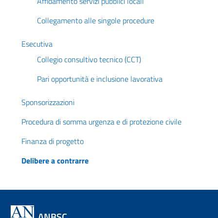
Affidamento servizi pubblici locali
Collegamento alle singole procedure
Esecutiva
Collegio consultivo tecnico (CCT)
Pari opportunità e inclusione lavorativa
Sponsorizzazioni
Procedura di somma urgenza e di protezione civile
Finanza di progetto
Delibere a contrarre
ANBSC