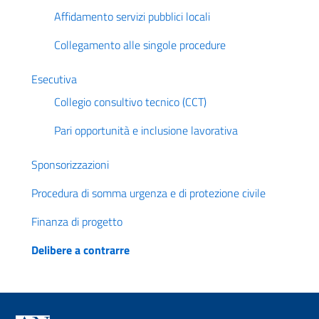
Affidamento servizi pubblici locali
Collegamento alle singole procedure
Esecutiva
Collegio consultivo tecnico (CCT)
Pari opportunità e inclusione lavorativa
Sponsorizzazioni
Procedura di somma urgenza e di protezione civile
Finanza di progetto
Delibere a contrarre