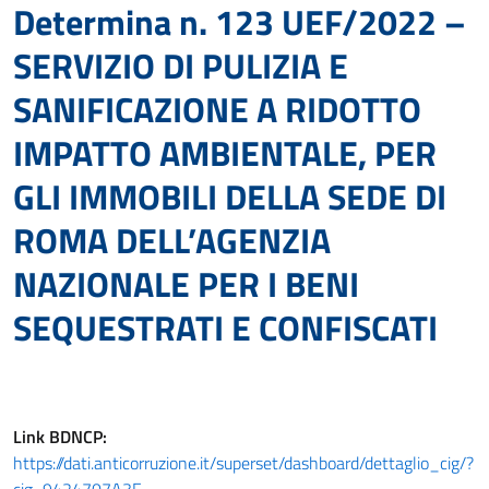
Determina n. 123 UEF/2022 –
SERVIZIO DI PULIZIA E
SANIFICAZIONE A RIDOTTO
IMPATTO AMBIENTALE, PER
GLI IMMOBILI DELLA SEDE DI
ROMA DELL’AGENZIA
NAZIONALE PER I BENI
SEQUESTRATI E CONFISCATI
Link
BDNCP
:
https://dati.anticorruzione.it/superset/dashboard/dettaglio_cig/?