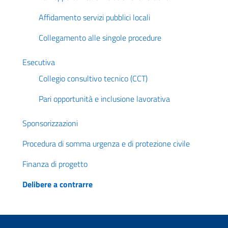
Affidamento servizi pubblici locali
Collegamento alle singole procedure
Esecutiva
Collegio consultivo tecnico (CCT)
Pari opportunità e inclusione lavorativa
Sponsorizzazioni
Procedura di somma urgenza e di protezione civile
Finanza di progetto
Delibere a contrarre